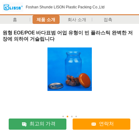
Foshan Shunde LISON Plastic Packing Co.,Ltd
홈
제품 소개
회사 소개
접촉
원형 EOE/POE 바다표범 어업 유형이 빈 플라스틱 완벽한 저
장에 의하여 거슬립니다
최고의 가격
연락처