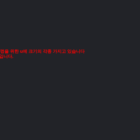
뚜껑을 위한 u에 크기의 각종 가지고 있습니다
다입니다,