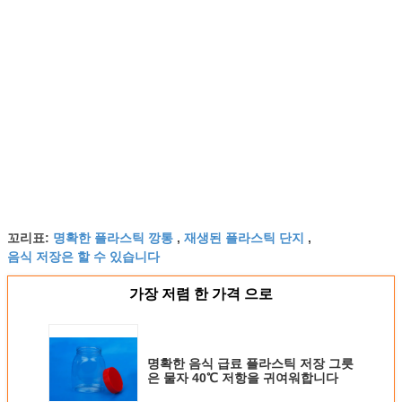
명확한 플라스틱 깡통
재생된 플라스틱 단지
꼬리표:
,
,
음식 저장은 할 수 있습니다
가장 저렴 한 가격 으로
명확한 음식 급료 플라스틱 저장 그릇
은 물자 40℃ 저항을 귀여워합니다