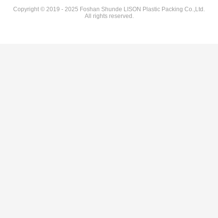
Copyright © 2019 - 2025 Foshan Shunde LISON Plastic Packing Co.,Ltd.
All rights reserved.